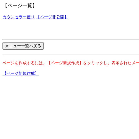
【ページ一覧】
カウンセラー便り
【ページ非公開】
ページを作成するには、【ページ新規作成】をクリックし、表示されたメ
【ページ新規作成】