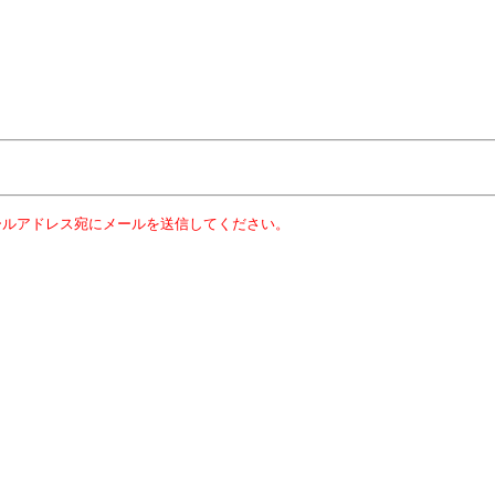
ールアドレス宛にメールを送信してください。