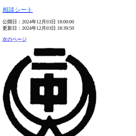
相談シート
公開日：2024年12月03日 18:00:00
更新日：2024年12月03日 18:39:50
次のページ