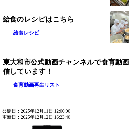
給食のレシピはこちら
給食レシピ
東大和市公式動画チャンネルで食育動
信しています！
食育動画再生リスト
公開日：2025年12月11日 12:00:00
更新日：2025年12月12日 16:23:40