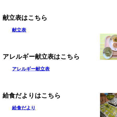
献立表はこちら
献立表
アレルギー献立表はこちら
アレルギー献立表
給食だよりはこちら
給食だより