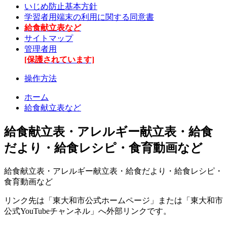
いじめ防止基本方針
学習者用端末の利用に関する同意書
給食献立表など
サイトマップ
管理者用
[保護されています]
操作方法
ホーム
給食献立表など
給食献立表・アレルギー献立表・給食
だより・給食レシピ・食育動画など
給食献立表・アレルギー献立表・給食だより・給食レシピ・
食育動画など
リンク先は「東大和市公式ホームページ」または「東大和市
公式YouTubeチャンネル」へ外部リンクです。