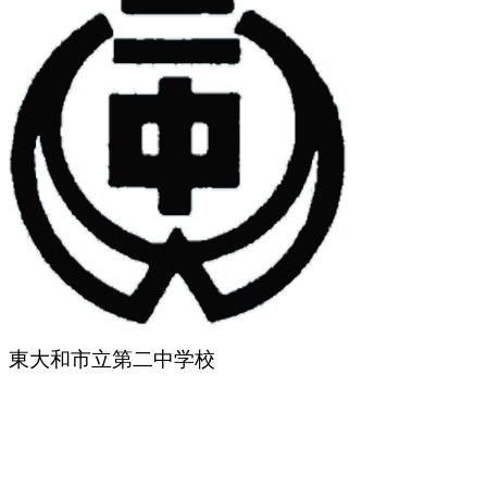
東大和市立第二中学校