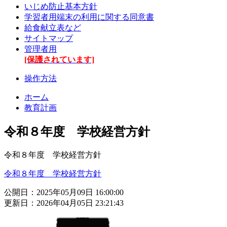
いじめ防止基本方針
学習者用端末の利用に関する同意書
給食献立表など
サイトマップ
管理者用
[保護されています]
操作方法
ホーム
教育計画
令和８年度 学校経営方針
令和８年度 学校経営方針
令和８年度 学校経営方針
公開日：2025年05月09日 16:00:00
更新日：2026年04月05日 23:21:43