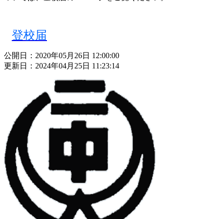
登校届
公開日：2020年05月26日 12:00:00
更新日：2024年04月25日 11:23:14