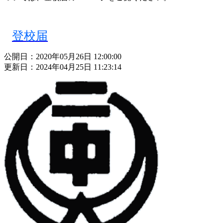
登校届
公開日：2020年05月26日 12:00:00
更新日：2024年04月25日 11:23:14