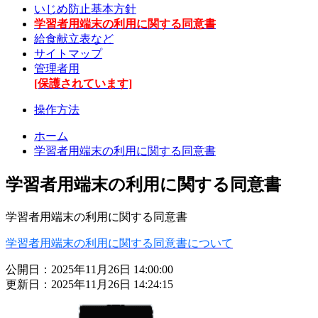
いじめ防止基本方針
学習者用端末の利用に関する同意書
給食献立表など
サイトマップ
管理者用
[保護されています]
操作方法
ホーム
学習者用端末の利用に関する同意書
学習者用端末の利用に関する同意書
学習者用端末の利用に関する同意書
学習者用端末の利用に関する同意書について
公開日：2025年11月26日 14:00:00
更新日：2025年11月26日 14:24:15